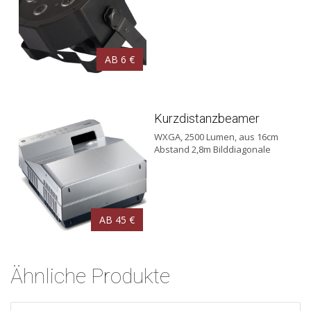
AB 6 €
Kurzdistanzbeamer
WXGA, 2500 Lumen, aus 16cm
Abstand 2,8m Bilddiagonale
AB 45 €
Ähnliche Produkte