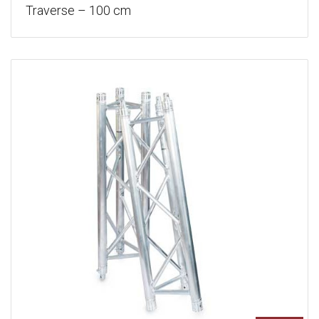
Traverse – 100 cm