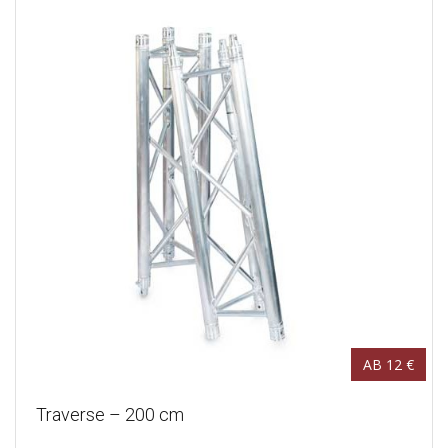
AB 12 €
Traverse – 200 cm